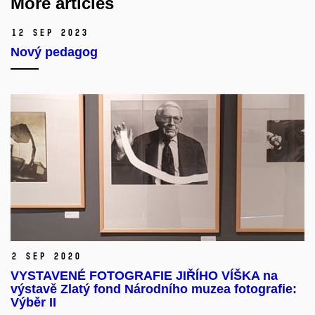
More articles
12 Sep 2023
Nový pedagog
2 Sep 2020
VYSTAVENÉ FOTOGRAFIE JIŘÍHO VÍŠKA na
výstavě Zlatý fond Národního muzea fotografie:
Výběr II