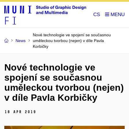
CS
Nové technologie ve spojení se současnou
News
uměleckou tvorbou (nejen) v díle Pavla
Korbičky
Nové technologie ve
spojení se současnou
uměleckou tvorbou (nejen)
v díle Pavla Korbičky
18 Apr 2019