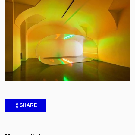
SHARE