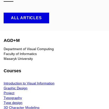
ALL ARTICLES
AGD+M
Department of Visual Computing
Faculty of Informatics
Masaryk University
Courses
Introduction to Visual Information
Graphic Design
Project
Typography
Type design
3D Character Modeling