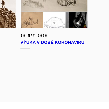
19 May 2020
VÝUKA V DOBĚ KORONAVIRU