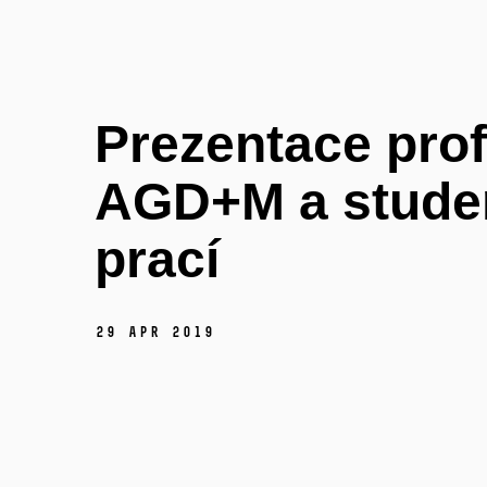
Prezentace prof
AGD+M a stude
prací
29 Apr 2019