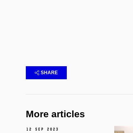
SHARE
More articles
12 Sep 2023