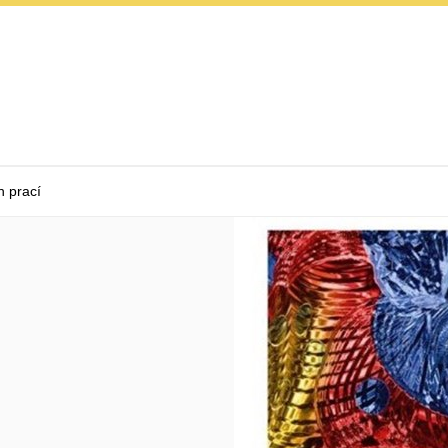
h prací