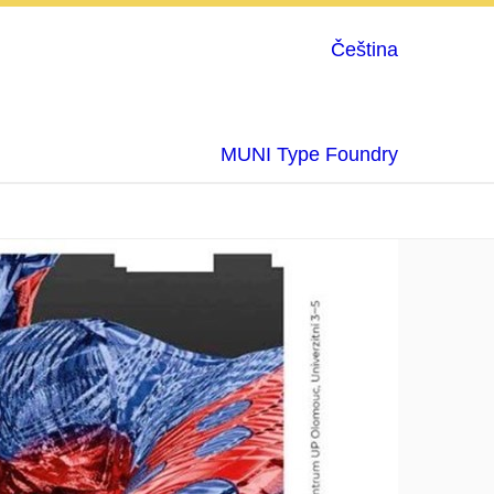
Čeština
MUNI Type Foundry