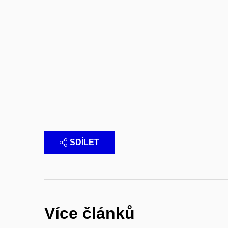
SDÍLET
Více článků