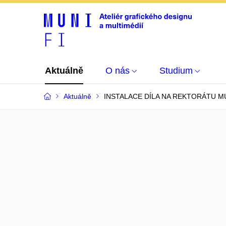
Aktuálně
O nás
Studium
Aktuálně
INSTALACE DÍLA NA REKTORÁTU M